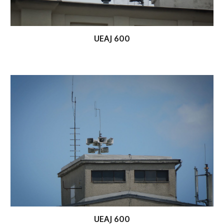
UEAJ 600
UEAJ 600