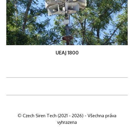
UEAJ 1800
©
Czech Siren Tech (2021 - 2026) - Všechna práva
vyhrazena