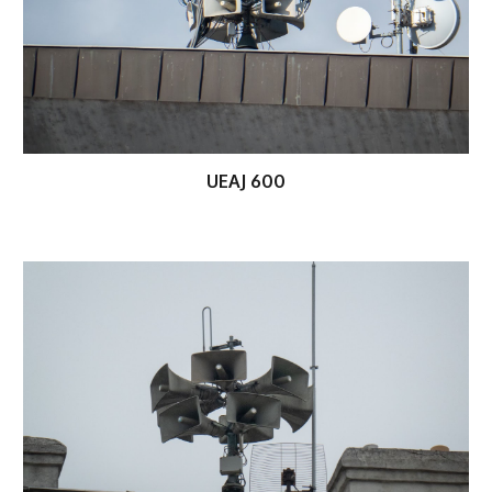
UEAJ 600