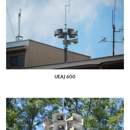
UEAJ 600