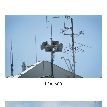
UEAJ 600